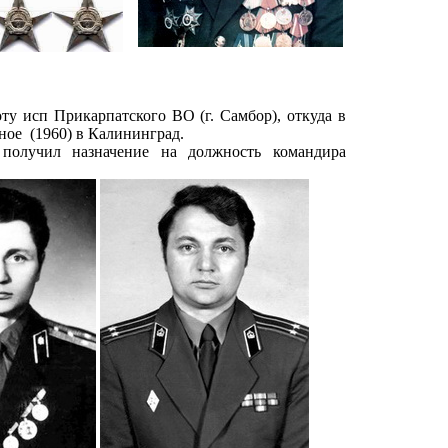
ту исп Прикарпатского ВО (г. Самбор), откуда в
нное (1960) в Калининград.
получил назначение на должность командира