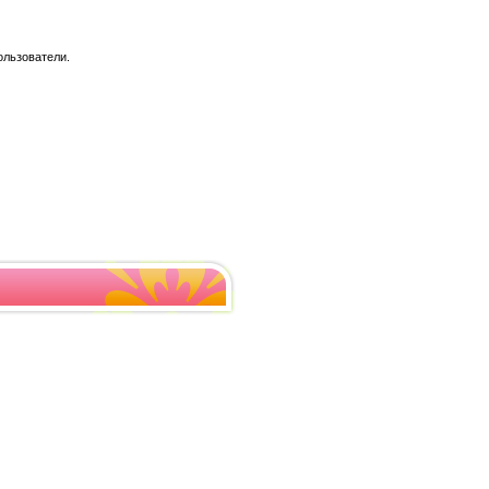
ользователи.